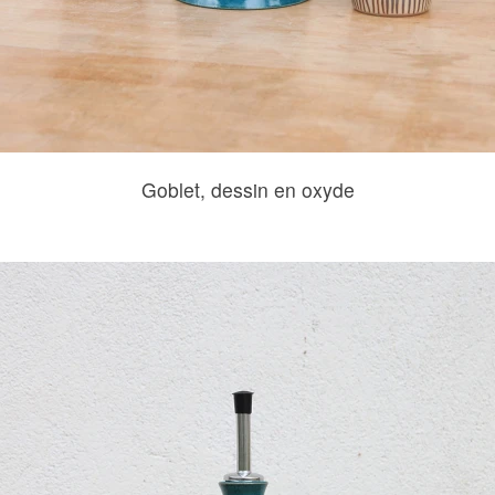
Goblet, dessin en oxyde