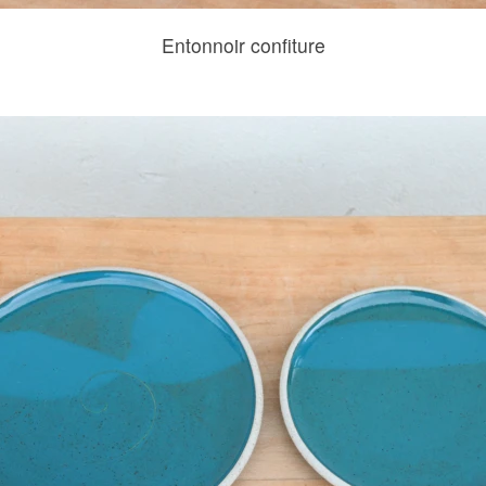
Entonnoir confiture