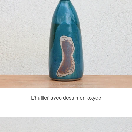
L'huilier avec dessin en oxyde