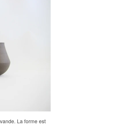
lavande. La forme est