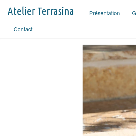
Atelier Terrasina
Présentation
G
Contact