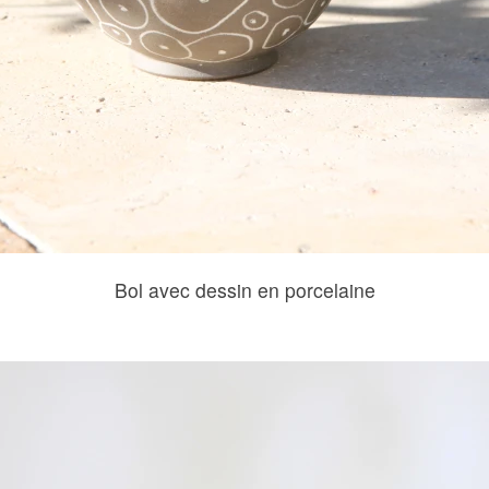
Bol avec dessin en porcelaine