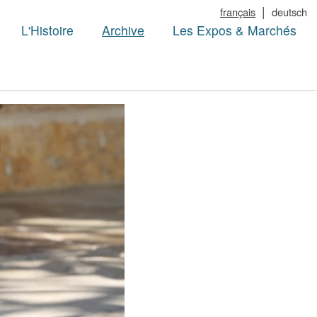
|
français
deutsch
L'Histoire
Archive
Les Expos & Marchés