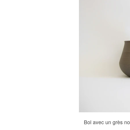
Bol avec un grès noi