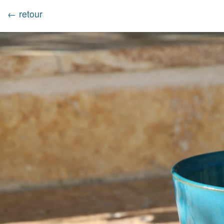
← retour